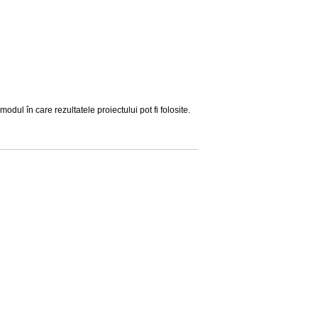
ul în care rezultatele proiectului pot fi folosite.