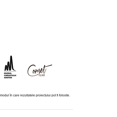
ul în care rezultatele proiectului pot fi folosite.