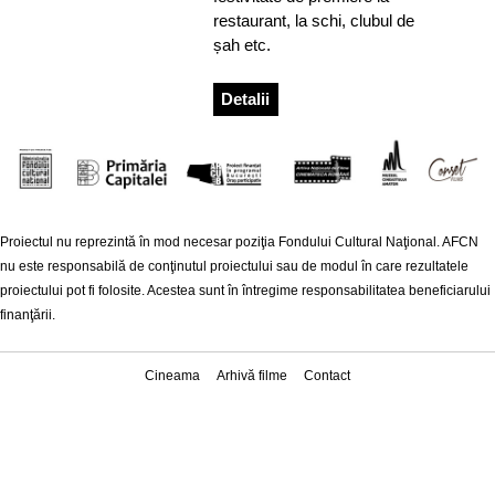
restaurant, la schi, clubul de
șah etc.
Detalii
Proiectul nu reprezintă în mod necesar poziţia Fondului Cultural Naţional. AFCN
nu este responsabilă de conţinutul proiectului sau de modul în care rezultatele
proiectului pot fi folosite. Acestea sunt în întregime responsabilitatea beneficiarului
finanţării.
Cineama
Arhivă filme
Contact