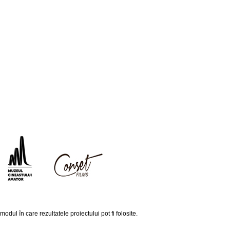
ul în care rezultatele proiectului pot fi folosite.