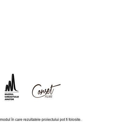
ul în care rezultatele proiectului pot fi folosite.