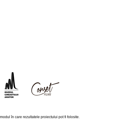
ul în care rezultatele proiectului pot fi folosite.